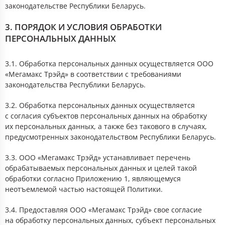
законодательстве Республики Беларусь.
3. ПОРЯДОК И УСЛОВИЯ ОБРАБОТКИ
ПЕРСОНАЛЬНЫХ ДАННЫХ
3.1. Обработка персональных данных осуществляется ООО
«Мегамакс Трэйд» в соответствии с требованиями
законодательства Республики Беларусь.
3.2. Обработка персональных данных осуществляется
с согласия субъектов персональных данных на обработку
их персональных данных, а также без такового в случаях,
предусмотренных законодательством Республики Беларусь.
3.3. ООО «Мегамакс Трэйд» устанавливает перечень
обрабатываемых персональных данных и целей такой
обработки согласно Приложению 1, являющемуся
неотъемлемой частью настоящей Политики.
3.4. Предоставляя ООО «Мегамакс Трэйд» свое согласие
на обработку персональных данных, субъект персональных