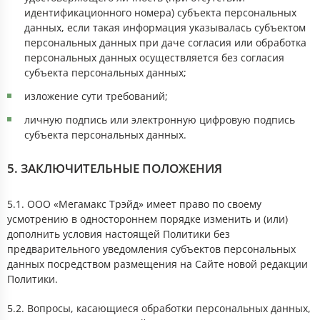
идентификационного номера) субъекта персональных
данных, если такая информация указывалась субъектом
персональных данных при даче согласия или обработка
персональных данных осуществляется без согласия
субъекта персональных данных;
изложение сути требований;
личную подпись или электронную цифровую подпись
субъекта персональных данных.
5. ЗАКЛЮЧИТЕЛЬНЫЕ ПОЛОЖЕНИЯ
5.1. ООО «Мегамакс Трэйд» имеет право по своему
усмотрению в одностороннем порядке изменить и (или)
дополнить условия настоящей Политики без
предварительного уведомления субъектов персональных
данных посредством размещения на Сайте новой редакции
Политики.
5.2. Вопросы, касающиеся обработки персональных данных,