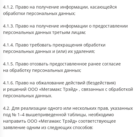
4.1.2. Право на получение информации, касающейся
обработки персональных данных;
4.1.3. Право на получение информации о предоставлении
персональных данных третьим лицам;
4.1.4. Право требовать прекращения обработки
персональных данных и (или) их удаления;
4.1.5. Право отозвать предоставленное ранее согласие
на обработку персональных данных;
4.1.6. Право на обжалование действий (бездействия)
и решений ООО «Мегамакс Трэйд» , связанных с обработкой
персональных данных.
4.2. Для реализации одного или нескольких прав, указанных
под № 1–4 вышеприведенной таблицы, необходимо
направить ООО «Мегамакс Трэйд» соответствующее
заявление одним из следующих способов: