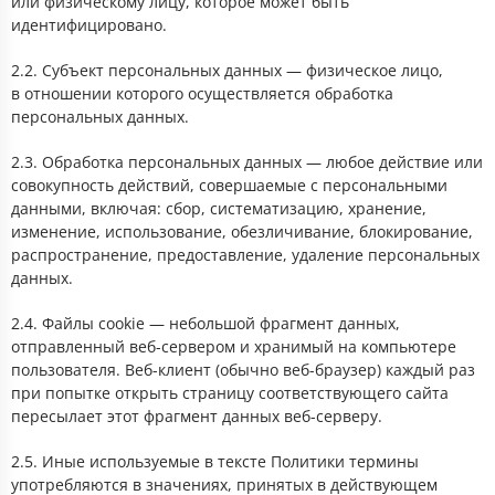
или физическому лицу, которое может быть
идентифицировано.
2.2. Субъект персональных данных — физическое лицо,
в отношении которого осуществляется обработка
персональных данных.
2.3. Обработка персональных данных — любое действие или
совокупность действий, совершаемые с персональными
данными, включая: сбор, систематизацию, хранение,
изменение, использование, обезличивание, блокирование,
распространение, предоставление, удаление персональных
данных.
2.4. Файлы сookie — небольшой фрагмент данных,
отправленный веб-сервером и хранимый на компьютере
пользователя. Веб-клиент (обычно веб-браузер) каждый раз
при попытке открыть страницу соответствующего сайта
пересылает этот фрагмент данных веб-серверу.
2.5. Иные используемые в тексте Политики термины
употребляются в значениях, принятых в действующем