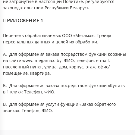
не затронутые в настоящей Политике, регулируются
законодательством Республики Беларусь.
ПРИЛОЖЕНИЕ 1
Перечень обрабатываемых ООО «Мегамакс Трэйд»
персональных данных и целей их обработки.
А. Для оформления заказа посредством функции корзины
на сайте www. megamax. by: ФИО, телефон, e-mail,
населенный пункт, улица, дом, корпус, этаж, офис/
помещение, квартира.
Б. Для оформления заказа посредством функции «Купить
в 1 клик»: Телефон, ФИО.
В. Для оформления услуги функции «Заказ обратного
звонка»: Телефон, ФИО.