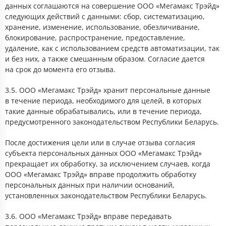
данных соглашаются на совершение ООО «Мегамакс Трэйд»
следующих действий с данными: сбор, систематизацию,
хранение, изменение, использование, обезличивание,
блокирование, распространение, предоставление,
удаление, как с использованием средств автоматизации, так
и без них, а также смешанным образом. Согласие дается
на срок до момента его отзыва.
3.5. ООО «Мегамакс Трэйд» хранит персональные данные
в течение периода, необходимого для целей, в которых
такие данные обрабатывались, или в течение периода,
предусмотренного законодательством Республики Беларусь.
После достижения цели или в случае отзыва согласия
субъекта персональных данных ООО «Мегамакс Трэйд»
прекращает их обработку, за исключением случаев, когда
ООО «Мегамакс Трэйд» вправе продолжить обработку
персональных данных при наличии оснований,
установленных законодательством Республики Беларусь.
3.6. ООО «Мегамакс Трэйд» вправе передавать