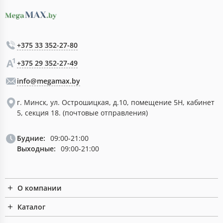
+375 33 352-27-80
+375 29 352-27-49
info@megamax.by
г. Минск, ул. Острошицкая, д.10, помещение 5Н, кабинет
5, секция 18. (почтовые отправления)
Будние:
09:00-21:00
Выходные:
09:00-21:00
О компании
Каталог