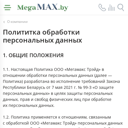
О компании
Полититка обработки
персональных данных
1. ОБЩИЕ ПОЛОЖЕНИЯ
1.1. Настоящая Политика ООО «Мегамакс Трэйд» в
отношении обработки персональных данных (далее —
Политика) разработана во исполнение требований Закона
Республики Беларусь от 7 мая 2021 г. № 99-З «О защите
персональных данных» в целях защиты персональных
данных, прав и свобод физических лиц при обработке
их персональных данных.
1.2. Политика применяется к отношениям, связанным
с обработкой ООО «Мегамакс Трэйд» персональных данных