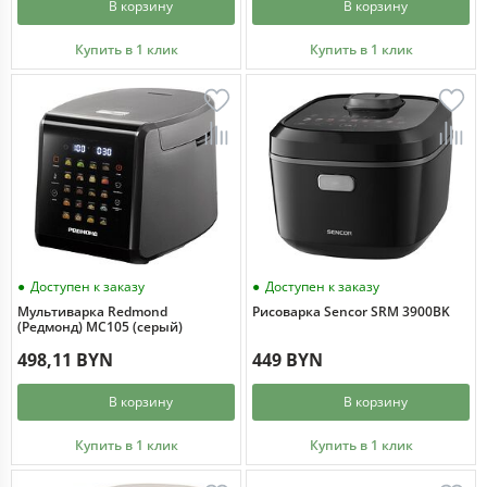
В корзину
В корзину
Купить в 1 клик
Купить в 1 клик
Доступен к заказу
Доступен к заказу
Мультиварка Redmond
Рисоварка Sencor SRM 3900BK
(Редмонд) MC105 (cерый)
498,11 BYN
449 BYN
В корзину
В корзину
Купить в 1 клик
Купить в 1 клик