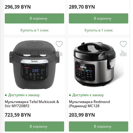
296,39 BYN
289,70 BYN
В корзину
В корзину
Купить в 1 клик
Купить в 1 клик
Доступен к заказу
Доступен к заказу
Мультиварка Tefal Multicook &
Мультиварка Redmond
Stir MY720BF2
(Редмонд) MC128
723,59 BYN
203,99 BYN
В корзину
В корзину