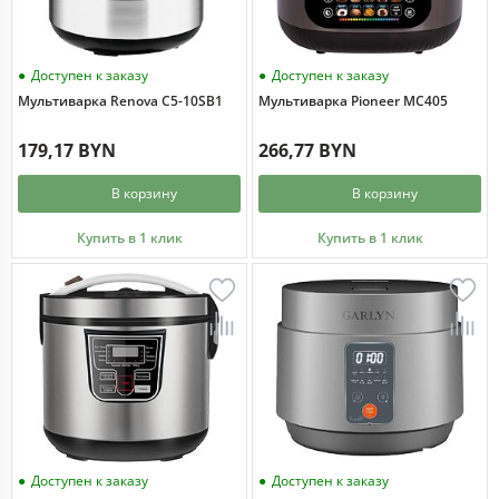
Доступен к заказу
Доступен к заказу
Мультиварка Renova C5-10SB1
Мультиварка Pioneer MC405
179,17 BYN
266,77 BYN
В корзину
В корзину
Купить в 1 клик
Купить в 1 клик
Доступен к заказу
Доступен к заказу