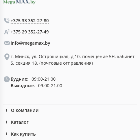
+375 33 352-27-80
+375 29 352-27-49
info@megamax.by
г. Минск, ул. Острошицкая, д.10, помещение 5Н, кабинет
5, секция 18. (почтовые отправления)
Будние:
09:00-21:00
Выходные:
09:00-21:00
О компании
Каталог
Как купить