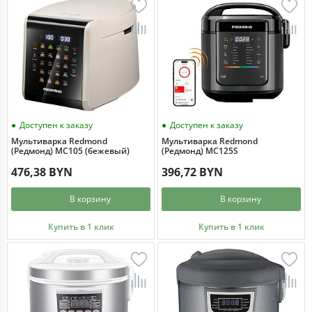
Доступен к заказу
Доступен к заказу
Мультиварка Redmond
Мультиварка Redmond
(Редмонд) MC105 (бежевый)
(Редмонд) MC125S
476,38 BYN
396,72 BYN
В корзину
В корзину
Купить в 1 клик
Купить в 1 клик