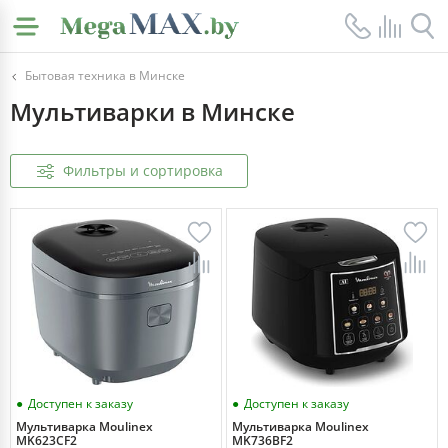
Бытовая техника в Минске
Мультиварки в Минске
Фильтры и сортировка
Доступен к заказу
Доступен к заказу
Мультиварка Moulinex
Мультиварка Moulinex
MK623CF2
MK736BF2