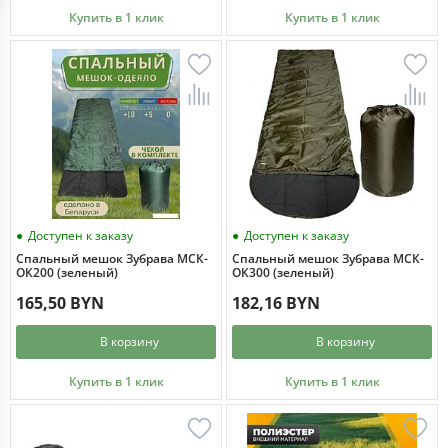
Купить в 1 клик
Купить в 1 клик
Доступен к заказу
Доступен к заказу
Спальный мешок Зубрава МСК-
Спальный мешок Зубрава МСК-
ОК200 (зеленый)
ОК300 (зеленый)
165,50 BYN
182,16 BYN
В корзину
В корзину
Купить в 1 клик
Купить в 1 клик