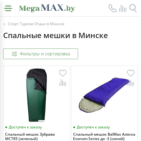
Спорт Туризм Отдых в Минске
Спальные мешки в Минске
Фильтры и сортировка
Доступен к заказу
Доступен к заказу
Спальный мешок Зубрава
Спальный мешок BalMax Аляска
МСТ85 (зеленый)
Econom Series до -3 (синий)