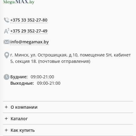
+375 33 352-27-80
+375 29 352-27-49
info@megamax.by
г. Минск, ул. Острошицкая, д.10, помещение 5Н, кабинет
5, секция 18. (почтовые отправления)
Будние:
09:00-21:00
Выходные:
09:00-21:00
О компании
Каталог
Как купить