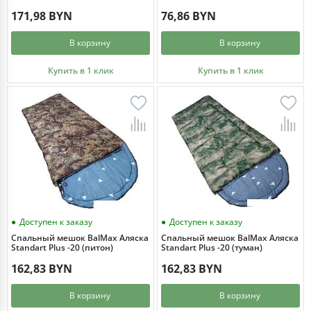
171,98 BYN
76,86 BYN
В корзину
В корзину
Купить в 1 клик
Купить в 1 клик
Доступен к заказу
Доступен к заказу
Спальный мешок BalMax Аляска
Спальный мешок BalMax Аляска
Standart Plus -20 (питон)
Standart Plus -20 (туман)
162,83 BYN
162,83 BYN
В корзину
В корзину