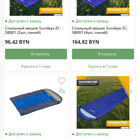
Доступен к заказу
Доступен к заказу
Спальный мешок Sundays ZC-
Спальный мешок Sundays ZC-
SB001 (2шт, синий)
SB001 (4шт, синий)
96,42 BYN
164,82 BYN
В корзину
В корзину
Купить в 1 клик
Купить в 1 клик
Доступен к заказу
Доступен к заказу