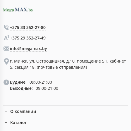
+375 33 352-27-80
+375 29 352-27-49
info@megamax.by
г. Минск, ул. Острошицкая, д.10, помещение 5Н, кабинет
5, секция 18. (почтовые отправления)
Будние:
09:00-21:00
Выходные:
09:00-21:00
О компании
Каталог