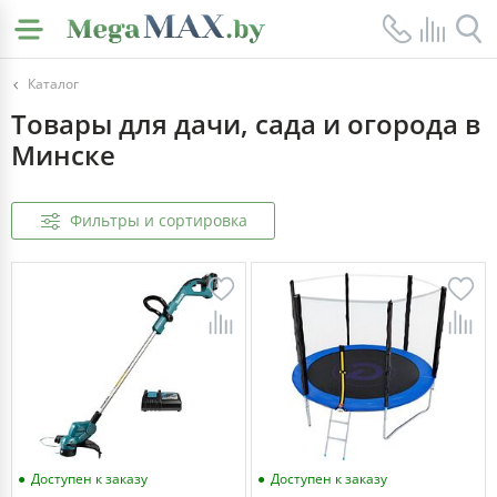
Каталог
Товары для дачи, сада и огорода в
Минске
Фильтры и сортировка
Доступен к заказу
Доступен к заказу