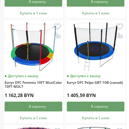
В корзину
В корзину
Купить в 1 клик
Купить в 1 клик
Доступен к заказу
Доступен к заказу
Батут DFC Femmto 10FT MutiColor
Батут DFC Pelpo GBT-10B (синий)
10FT-MULT
1 162,28 BYN
1 405,59 BYN
В корзину
В корзину
Купить в 1 клик
Купить в 1 клик