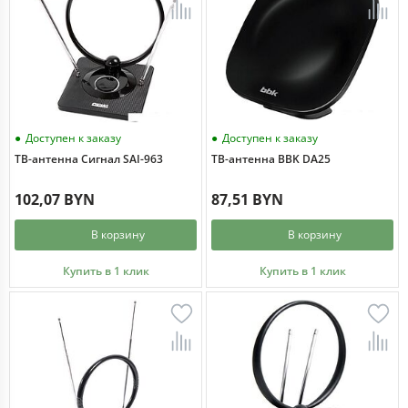
Доступен к заказу
Доступен к заказу
ТВ-антенна Сигнал SAI-963
ТВ-антенна BBK DA25
102,07 BYN
87,51 BYN
В корзину
В корзину
Купить в 1 клик
Купить в 1 клик