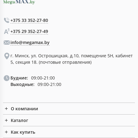
+375 33 352-27-80
+375 29 352-27-49
info@megamax.by
г. Минск, ул. Острошицкая, д.10, помещение 5Н, кабинет
5, секция 18. (почтовые отправления)
Будние:
09:00-21:00
Выходные:
09:00-21:00
О компании
Каталог
Как купить