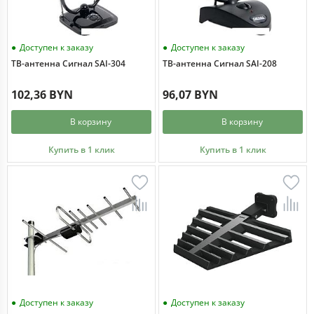
Доступен к заказу
Доступен к заказу
ТВ-антенна Сигнал SAI-304
ТВ-антенна Сигнал SAI-208
102,36 BYN
96,07 BYN
В корзину
В корзину
Купить в 1 клик
Купить в 1 клик
Доступен к заказу
Доступен к заказу