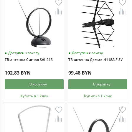
Доступен к заказу
Доступен к заказу
ТВ-антенна Сигнал SAI-213
ТВ-антенна Дельта Н118A.F-5V
102,83 BYN
99,48 BYN
В корзину
В корзину
Купить в 1 клик
Купить в 1 клик