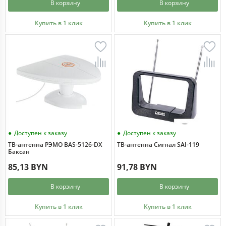
В корзину
В корзину
Купить в 1 клик
Купить в 1 клик
Доступен к заказу
Доступен к заказу
ТВ-антенна РЭМО BAS-5126-DX
ТВ-антенна Сигнал SAI-119
Баксан
85,13 BYN
91,78 BYN
В корзину
В корзину
Купить в 1 клик
Купить в 1 клик