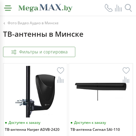
Фото Видео Аудио в Минске
ТВ-антенны в Минске
Фильтры и сортировка
Доступен к заказу
Доступен к заказу
ТВ-антенна Harper ADVB-2420
ТВ-антенна Сигнал SAI-110