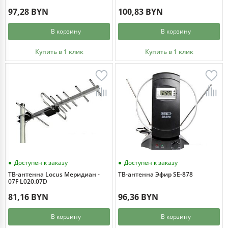
97,28 BYN
100,83 BYN
В корзину
В корзину
Купить в 1 клик
Купить в 1 клик
Доступен к заказу
Доступен к заказу
ТВ-антенна Locus Меридиан -
ТВ-антенна Эфир SE-878
07F L020.07D
81,16 BYN
96,36 BYN
В корзину
В корзину