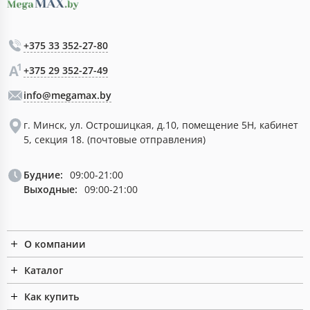
+375 33 352-27-80
+375 29 352-27-49
info@megamax.by
г. Минск, ул. Острошицкая, д.10, помещение 5Н, кабинет
5, секция 18. (почтовые отправления)
Будние:
09:00-21:00
Выходные:
09:00-21:00
О компании
Каталог
Как купить