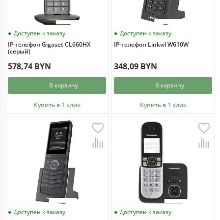
Доступен к заказу
Доступен к заказу
IP-телефон Gigaset CL660HX
IP-телефон Linkvil W610W
(серый)
578,74 BYN
348,09 BYN
В корзину
В корзину
Купить в 1 клик
Купить в 1 клик
Доступен к заказу
Доступен к заказу