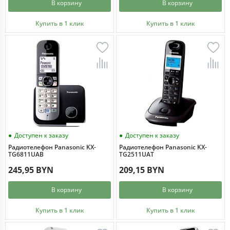
В корзину
В корзину
Купить в 1 клик
Купить в 1 клик
Доступен к заказу
Доступен к заказу
Радиотелефон Panasonic KX-
Радиотелефон Panasonic KX-
TG6811UAB
TG2511UAT
245,95 BYN
209,15 BYN
В корзину
В корзину
Купить в 1 клик
Купить в 1 клик