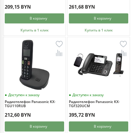
209,15 BYN
261,68 BYN
В корзину
В корзину
Купить в 1 клик
Купить в 1 клик
Доступен к заказу
Доступен к заказу
Радиотелефон Panasonic KX-
Радиотелефон Panasonic KX-
TGU110RUB
TGF320UCM
212,60 BYN
395,72 BYN
В корзину
В корзину