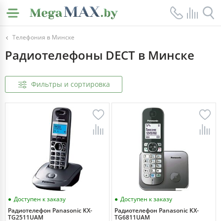
Телефония в Минске
Радиотелефоны DECT в Минске
Фильтры и сортировка
Доступен к заказу
Доступен к заказу
Радиотелефон Panasonic KX-
Радиотелефон Panasonic KX-
TG2511UAM
TG6811UAM