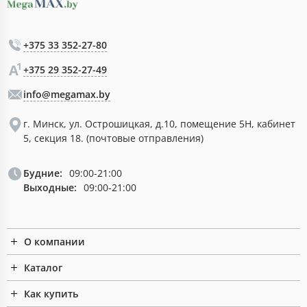
+375 33 352-27-80
+375 29 352-27-49
info@megamax.by
г. Минск, ул. Острошицкая, д.10, помещение 5Н, кабинет
5, секция 18. (почтовые отправления)
Будние:
09:00-21:00
Выходные:
09:00-21:00
О компании
Каталог
Как купить