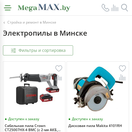
Стройка и ремонт в Минске
Электропилы в Минске
Фильтры и сортировка
Доступен к заказу
Доступен к заказу
Сабельная пила Crown
Дисковая пила Makita 4101RH
CT25007HX-4 BMC (с 2-мя АКБ,