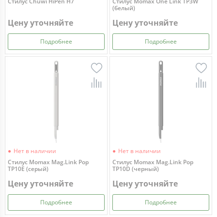
Стилус Chuwi HiPen H7
Стилус Momax One Link TP3W
(белый)
Цену уточняйте
Цену уточняйте
Подробнее
Подробнее
Нет в наличии
Нет в наличии
Стилус Momax Mag.Link Pop
Стилус Momax Mag.Link Pop
TP10E (серый)
TP10D (черный)
Цену уточняйте
Цену уточняйте
Подробнее
Подробнее