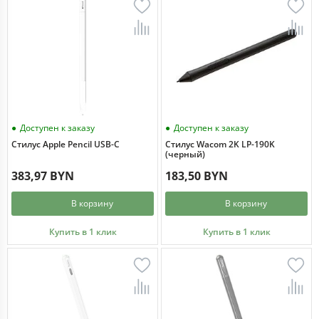
Доступен к заказу
Доступен к заказу
Стилус Apple Pencil USB-C
Стилус Wacom 2K LP-190K
(черный)
383,97 BYN
183,50 BYN
В корзину
В корзину
Купить в 1 клик
Купить в 1 клик