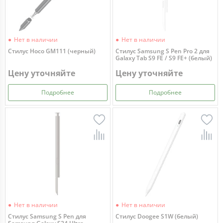
Нет в наличии
Нет в наличии
Стилус Hoco GM111 (черный)
Стилус Samsung S Pen Pro 2 для
Galaxy Tab S9 FE / S9 FE+ (белый)
Цену уточняйте
Цену уточняйте
Подробнее
Подробнее
Нет в наличии
Нет в наличии
Стилус Samsung S Pen для
Стилус Doogee S1W (белый)