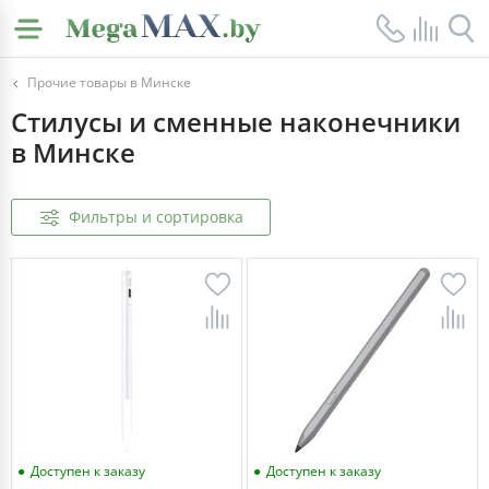
Прочие товары в Минске
Стилусы и сменные наконечники
в Минске
Фильтры и сортировка
Доступен к заказу
Доступен к заказу