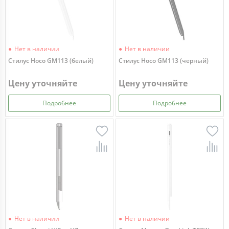
Нет в наличии
Нет в наличии
Стилус Hoco GM113 (белый)
Стилус Hoco GM113 (черный)
Цену уточняйте
Цену уточняйте
Подробнее
Подробнее
Нет в наличии
Нет в наличии