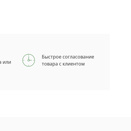
Быстрое согласование
а или
товара с клиентом