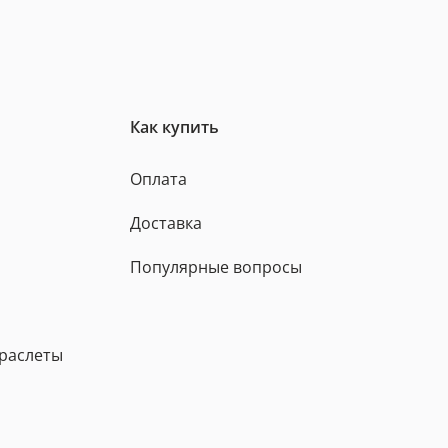
Как купить
Оплата
Доставка
Популярные вопросы
браслеты