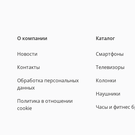
О компании
Каталог
Новости
Смартфоны
Контакты
Телевизоры
Обработка персональных
Колонки
данных
Наушники
Политика в отношении
Часы и фитнес 
cookie