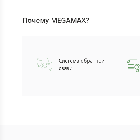
Почему MEGAMAX?
Система обратной
связи