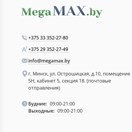
+375 33 352-27-80
+375 29 352-27-49
info@megamax.by
г. Минск, ул. Острошицкая, д.10, помещение
5Н, кабинет 5, секция 18. (почтовые
отправления)
Будние:
09:00-21:00
Выходные:
09:00-21:00