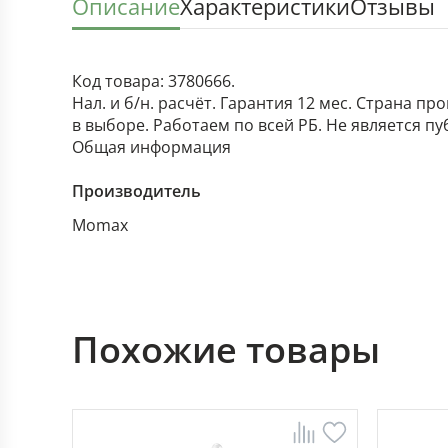
Описание
Характеристики
Отзывы
Код товара: 3780666.
Нал. и б/н. расчёт. Гарантия 12 мес. Страна п
в выборе. Работаем по всей РБ. Не является п
Общая информация
Производитель
Momax
Похожие товары