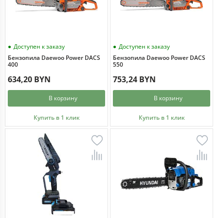
Доступен к заказу
Доступен к заказу
Бензопила Daewoo Power DACS
Бензопила Daewoo Power DACS
400
550
634,20 BYN
753,24 BYN
В корзину
В корзину
Купить в 1 клик
Купить в 1 клик