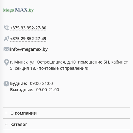
+375 33 352-27-80
+375 29 352-27-49
info@megamax.by
г. Минск, ул. Острошицкая, д.10, помещение 5Н, кабинет
5, секция 18. (почтовые отправления)
Будние:
09:00-21:00
Выходные:
09:00-21:00
О компании
Каталог