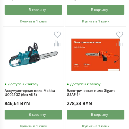
В корзину
В корзину
Купить в 1 клик
Купить в 1 клик
Доступен к заказу
Доступен к заказу
Аккумуляторная пила Makita
Электрическая пила Gigant
UC025GZ (без АКБ)
GSAF-14
846,61 BYN
278,33 BYN
В корзину
В корзину
Купить в 1 клик
Купить в 1 клик