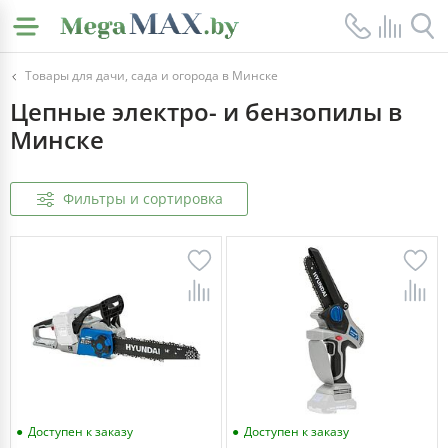
Товары для дачи, сада и огорода в Минске
Цепные электро- и бензопилы в
Минске
Фильтры и сортировка
Доступен к заказу
Доступен к заказу