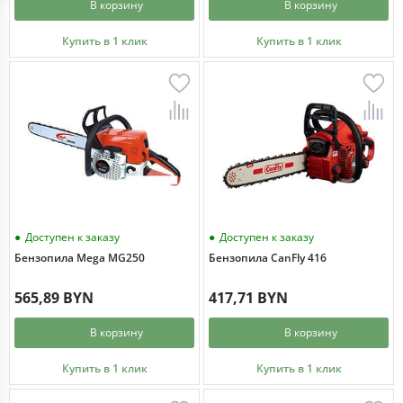
В корзину
В корзину
Купить в 1 клик
Купить в 1 клик
Доступен к заказу
Доступен к заказу
Бензопила Mega MG250
Бензопила CanFly 416
565,89 BYN
417,71 BYN
В корзину
В корзину
Купить в 1 клик
Купить в 1 клик