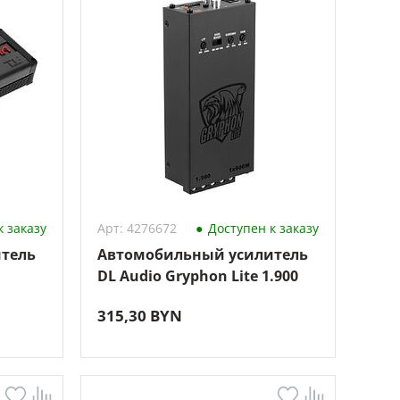
 заказу
Арт: 4276672
Доступен к заказу
тель
Автомобильный усилитель
DL Audio Gryphon Lite 1.900
315,30 BYN