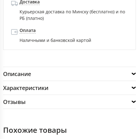
Доставка
Курьерская доставка по Минску (бесплатно) и по
РБ (платно)
Оплата
Наличными и банковской картой
Описание
Характеристики
Отзывы
Похожие товары