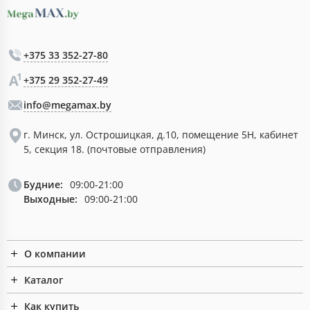
+375 33 352-27-80
+375 29 352-27-49
info@megamax.by
г. Минск, ул. Острошицкая, д.10, помещение 5Н, кабинет
5, секция 18. (почтовые отправления)
Будние:
09:00-21:00
Выходные:
09:00-21:00
О компании
Каталог
Как купить