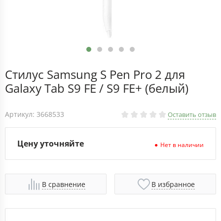
Стилус Samsung S Pen Pro 2 для
Galaxy Tab S9 FE / S9 FE+ (белый)
Артикул: 3668533
Оставить отзыв
Цену уточняйте
Нет в наличии
В сравнение
В избранное