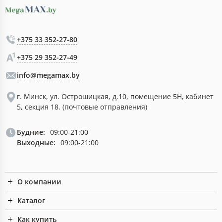
+375 33 352-27-80
+375 29 352-27-49
info@megamax.by
г. Минск, ул. Острошицкая, д.10, помещение 5Н, кабинет
5, секция 18. (почтовые отправления)
Будние:
09:00-21:00
Выходные:
09:00-21:00
О компании
Каталог
Как купить