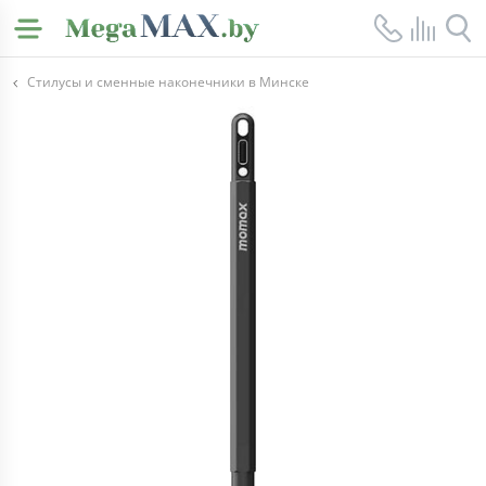
Стилусы и сменные наконечники в Минске