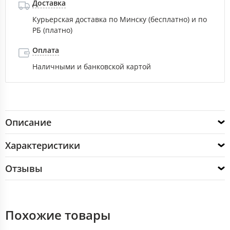
Доставка
Курьерская доставка по Минску (бесплатно) и по
РБ (платно)
Оплата
Наличными и банковской картой
Описание
Характеристики
Отзывы
Похожие товары