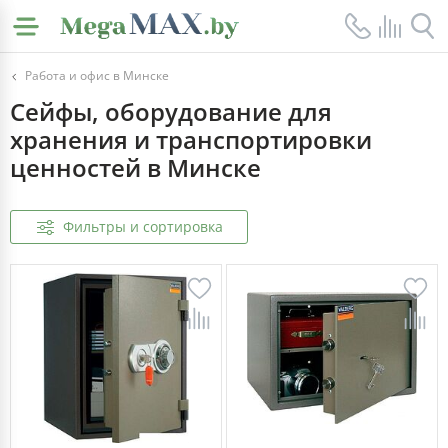
Работа и офис в Минске
Сейфы, оборудование для
хранения и транспортировки
ценностей в Минске
Фильтры и сортировка