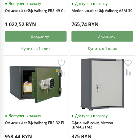
Доступен к заказу
Доступен к заказу
Офисный сейф Valberg FRS-49 CL
Мебельный сейф Valberg ASM-30
1 022,52 BYN
765,74 BYN
В корзину
В корзину
Купить в 1 клик
Купить в 1 клик
Доступен к заказу
Доступен к заказу
Офисный сейф Valberg FRS-32 EL
Офисный сейф Меткон
ШМ-62ТМ2
958,44 BYN
375 BYN