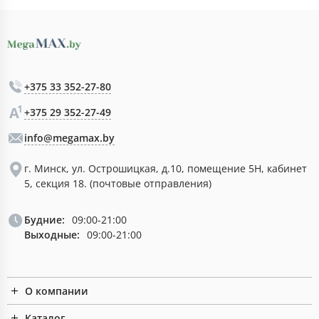
+375 33 352-27-80
+375 29 352-27-49
info@megamax.by
г. Минск, ул. Острошицкая, д.10, помещение 5Н, кабинет
5, секция 18. (почтовые отправления)
Будние:
09:00-21:00
Выходные:
09:00-21:00
О компании
Каталог