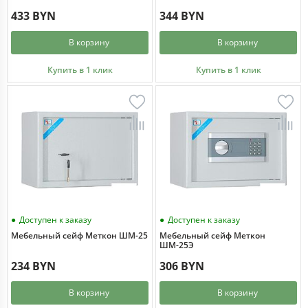
433 BYN
344 BYN
В корзину
В корзину
Купить в 1 клик
Купить в 1 клик
Доступен к заказу
Доступен к заказу
Мебельный сейф Меткон ШМ-25
Мебельный сейф Меткон
ШМ-25Э
234 BYN
306 BYN
В корзину
В корзину