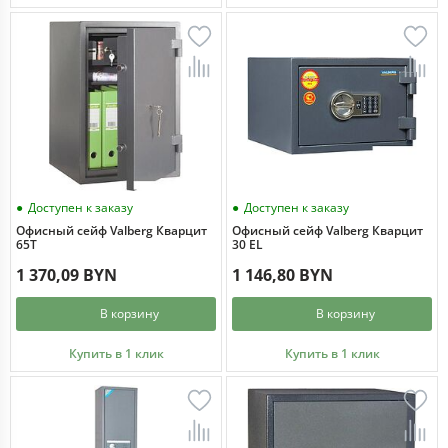
Доступен к заказу
Доступен к заказу
Офисный сейф Valberg Кварцит
Офисный сейф Valberg Кварцит
65Т
30 EL
1 370,09 BYN
1 146,80 BYN
В корзину
В корзину
Купить в 1 клик
Купить в 1 клик