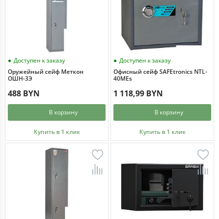
Доступен к заказу
Доступен к заказу
Оружейный сейф Меткон
Офисный сейф SAFEtronics NTL-
ОШН-3Э
40MEs
488 BYN
1 118,99 BYN
В корзину
В корзину
Купить в 1 клик
Купить в 1 клик