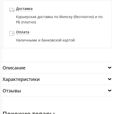
Доставка
Курьерская доставка по Минску (бесплатно) и по
РБ (платно)
Оплата
Наличными и банковской картой
Описание
Характеристики
Отзывы
Похожие товары