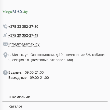
+375 33 352-27-80
+375 29 352-27-49
info@megamax.by
г. Минск, ул. Острошицкая, д.10, помещение 5Н, кабинет
5, секция 18. (почтовые отправления)
Будние:
09:00-21:00
Выходные:
09:00-21:00
О компании
Каталог