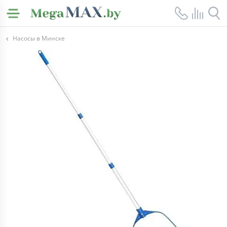
Насосы в Минске