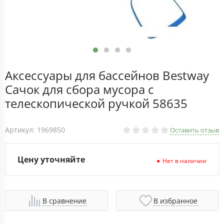
Аксессуары для бассейнов Bestway
Сачок для сбора мусора с
телескопической ручкой 58635
Артикул: 1969850
Оставить отзыв
Цену уточняйте
Нет в наличии
В сравнение
В избранное