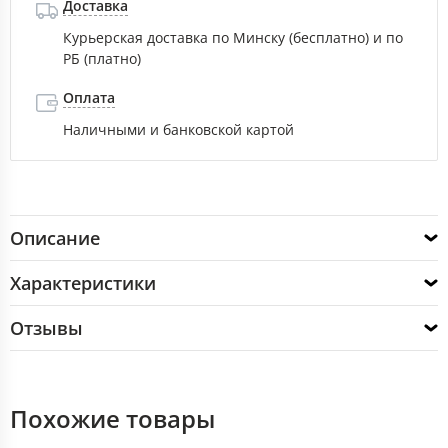
Доставка
Курьерская доставка по Минску (бесплатно) и по
РБ (платно)
Оплата
Наличными и банковской картой
Описание
Характеристики
Отзывы
Похожие товары