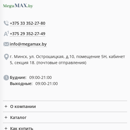
+375 33 352-27-80
+375 29 352-27-49
info@megamax.by
г. Минск, ул. Острошицкая, д.10, помещение 5Н, кабинет
5, секция 18. (почтовые отправления)
Будние:
09:00-21:00
Выходные:
09:00-21:00
О компании
Каталог
Как купить