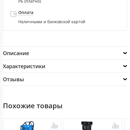
РБ (платно)
Оплата
Наличными и банковской картой
Описание
Характеристики
Отзывы
Похожие товары