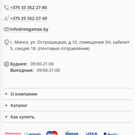
+375 33 352-27-80
+375 29 352-27-49
info@megamax.by
г. Минск, ул. Острошицкая, д.10, помещение 5Н, кабинет
5, секция 18. (почтовые отправления)
Будние:
09:00-21:00
Выходные:
09:00-21:00
О компании
Каталог
Как купить