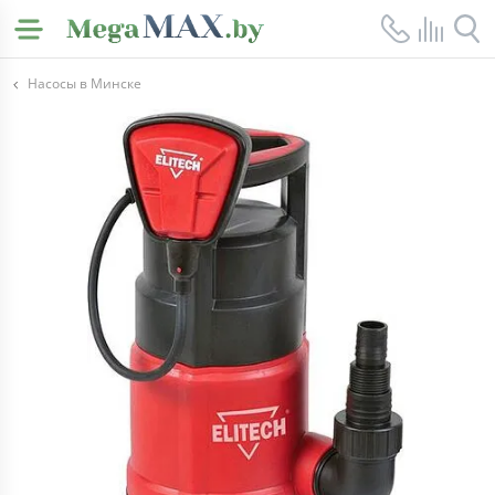
Насосы в Минске