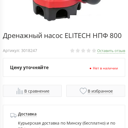
Дренажный насос ELITECH НПФ 800
Артикул: 3018247
Оставить отзыв
Цену уточняйте
Нет в наличии
В сравнение
В избранное
Доставка
Курьерская доставка по Минску (бесплатно) и по