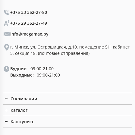
+375 33 352-27-80
+375 29 352-27-49
info@megamax.by
г. Минск, ул. Острошицкая, д.10, помещение 5Н, кабинет
5, секция 18. (почтовые отправления)
Будние:
09:00-21:00
Выходные:
09:00-21:00
О компании
Каталог
Как купить