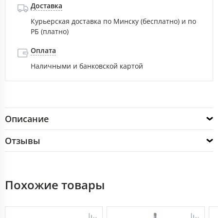
Доставка
Курьерская доставка по Минску (бесплатно) и по
РБ (платно)
Оплата
Наличными и банковской картой
Описание
Отзывы
Похожие товары