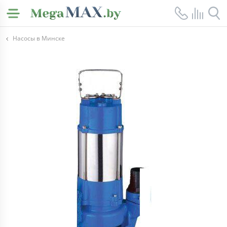
Насосы в Минске