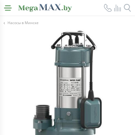
Насосы в Минске