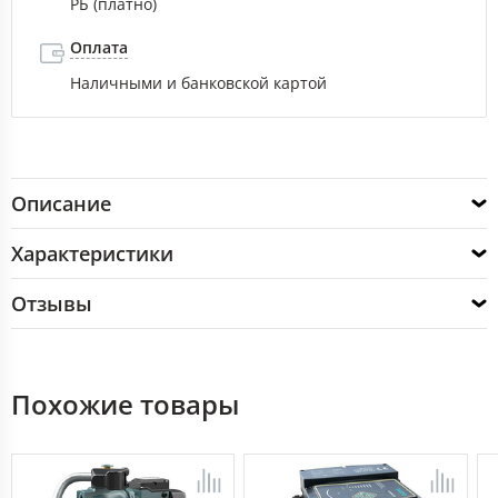
РБ (платно)
Оплата
Наличными и банковской картой
Описание
Характеристики
Отзывы
Похожие товары