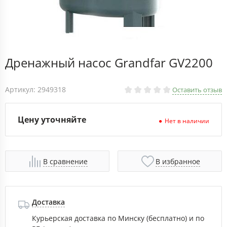
Дренажный насос Grandfar GV2200
Артикул: 2949318
Оставить отзыв
Цену уточняйте
Нет в наличии
В сравнение
В избранное
Доставка
Курьерская доставка по Минску (бесплатно) и по