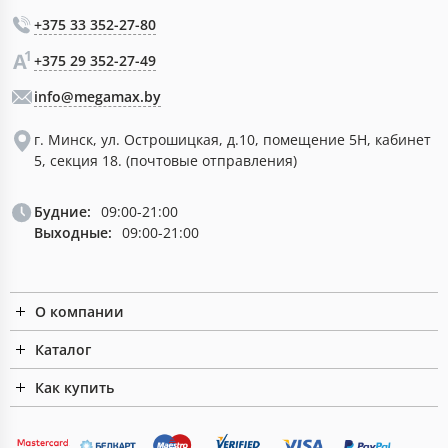
+375 33 352-27-80
+375 29 352-27-49
info@megamax.by
г. Минск, ул. Острошицкая, д.10, помещение 5Н, кабинет
5, секция 18. (почтовые отправления)
Будние:
09:00-21:00
Выходные:
09:00-21:00
О компании
Каталог
Как купить