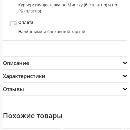
Курьерская доставка по Минску (бесплатно) и по
РБ (платно)
Оплата
Наличными и банковской картой
Описание
Характеристики
Отзывы
Похожие товары