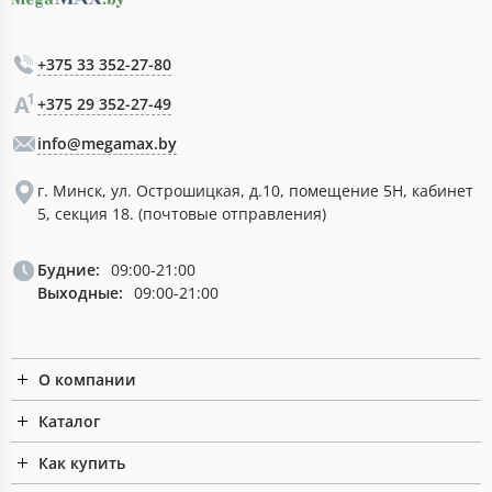
+375 33 352-27-80
+375 29 352-27-49
info@megamax.by
г. Минск, ул. Острошицкая, д.10, помещение 5Н, кабинет
5, секция 18. (почтовые отправления)
Будние:
09:00-21:00
Выходные:
09:00-21:00
О компании
Каталог
Как купить