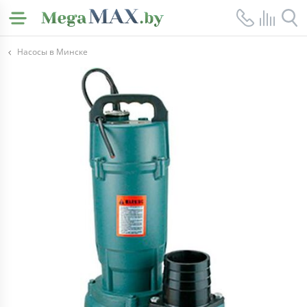
Насосы в Минске