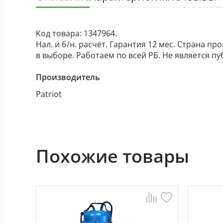
Код товара: 1347964.
Нал. и б/н. расчёт. Гарантия 12 мес. Страна п
в выборе. Работаем по всей РБ. Не является п
Производитель
Patriot
Похожие товары