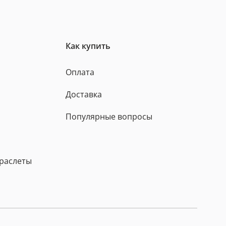
Как купить
Оплата
Доставка
Популярные вопросы
браслеты