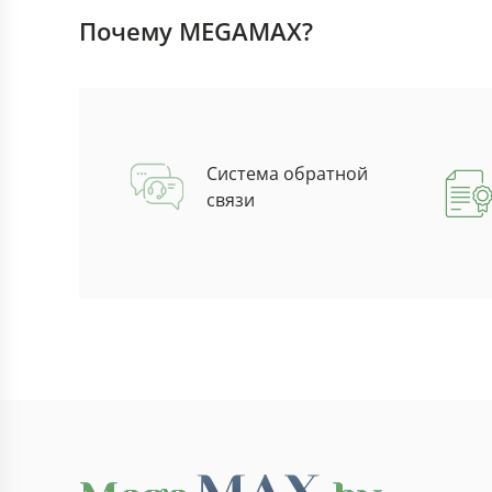
Почему MEGAMAX?
Система обратной
связи