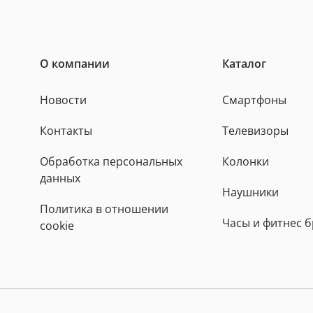
О компании
Каталог
Новости
Смартфоны
Контакты
Телевизоры
Обработка персональных
Колонки
данных
Наушники
Политика в отношении
Часы и фитнес 
cookie