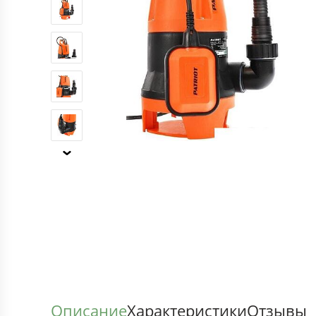
Описание
Характеристики
Отзывы