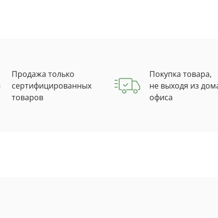
Продажа только
Покупка товара,
сертифицированных
не выходя из дом
товаров
офиса