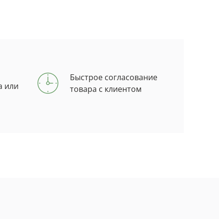
Быстрое согласование
а или
товара с клиентом