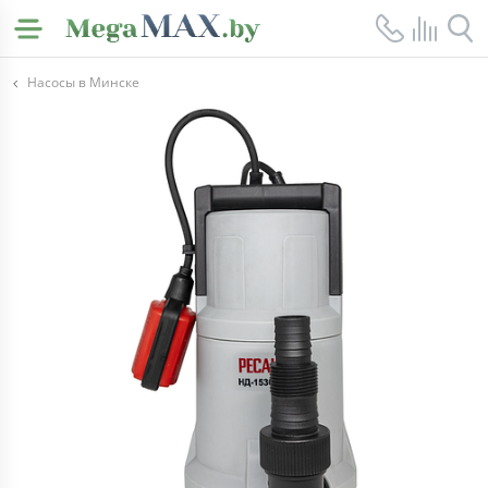
Насосы в Минске