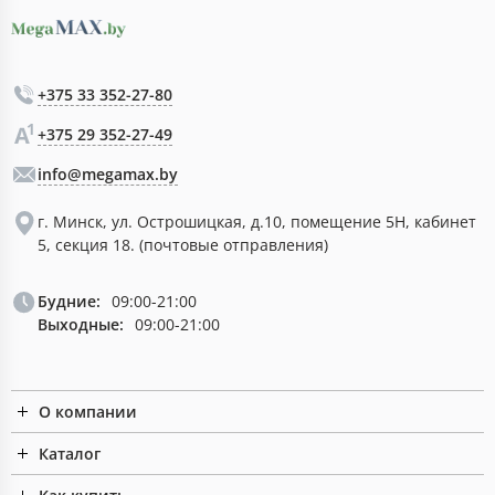
+375 33 352-27-80
+375 29 352-27-49
info@megamax.by
г. Минск, ул. Острошицкая, д.10, помещение 5Н, кабинет
5, секция 18. (почтовые отправления)
Будние:
09:00-21:00
Выходные:
09:00-21:00
О компании
Каталог