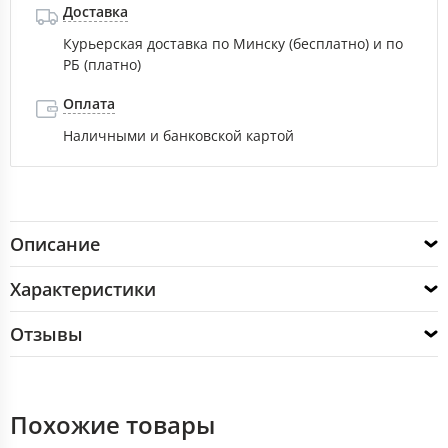
Доставка
Курьерская доставка по Минску (бесплатно) и по
РБ (платно)
Оплата
Наличными и банковской картой
Описание
Характеристики
Отзывы
Похожие товары