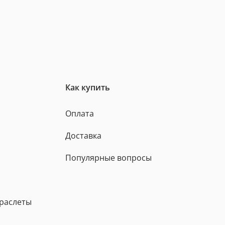
Как купить
Оплата
Доставка
Популярные вопросы
браслеты