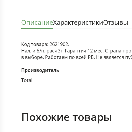
Описание
Характеристики
Отзывы
Код товара: 2621902.
Нал. и б/н. расчёт. Гарантия 12 мес. Страна п
в выборе. Работаем по всей РБ. Не является п
Производитель
Total
Похожие товары