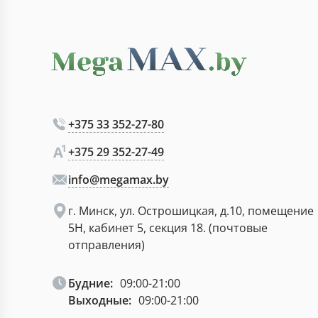
+375 33 352-27-80
+375 29 352-27-49
info@megamax.by
г. Минск, ул. Острошицкая, д.10, помещение
5Н, кабинет 5, секция 18. (почтовые
отправления)
Будние:
09:00-21:00
Выходные:
09:00-21:00