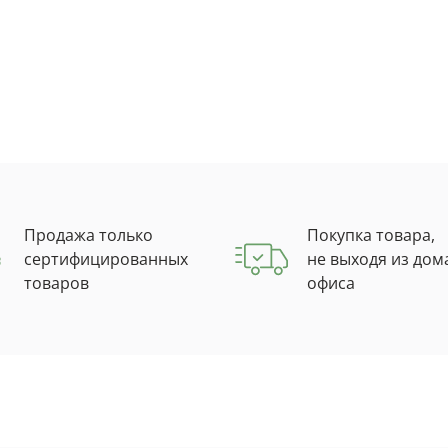
Продажа только
Покупка товара,
сертифицированных
не выходя из дом
товаров
офиса