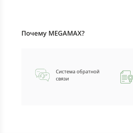
Почему MEGAMAX?
Система обратной
связи