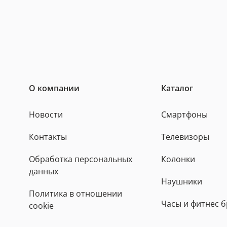
О компании
Каталог
Новости
Смартфоны
Контакты
Телевизоры
Обработка персональных
Колонки
данных
Наушники
Политика в отношении
Часы и фитнес 
cookie