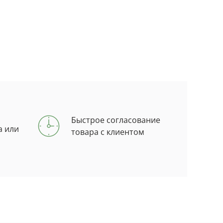
Быстрое согласование
а или
товара с клиентом