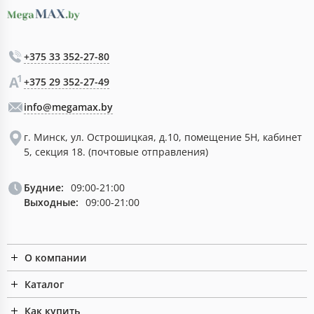
+375 33 352-27-80
+375 29 352-27-49
info@megamax.by
г. Минск, ул. Острошицкая, д.10, помещение 5Н, кабинет
5, секция 18. (почтовые отправления)
Будние:
09:00-21:00
Выходные:
09:00-21:00
О компании
Каталог
Как купить