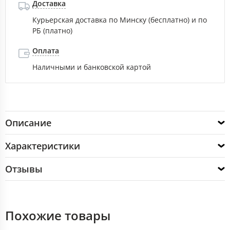
Доставка
Курьерская доставка по Минску (бесплатно) и по
РБ (платно)
Оплата
Наличными и банковской картой
Описание
Характеристики
Отзывы
Похожие товары