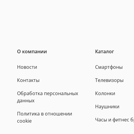
О компании
Каталог
Новости
Смартфоны
Контакты
Телевизоры
Обработка персональных
Колонки
данных
Наушники
Политика в отношении
Часы и фитнес 
cookie