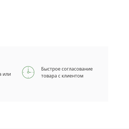
Быстрое согласование
а или
товара с клиентом