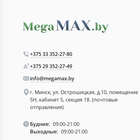
+375 33 352-27-80
+375 29 352-27-49
info@megamax.by
г. Минск, ул. Острошицкая, д.10, помещение
5Н, кабинет 5, секция 18. (почтовые
отправления)
Будние:
09:00-21:00
Выходные:
09:00-21:00