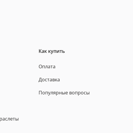
Как купить
Оплата
Доставка
Популярные вопросы
браслеты