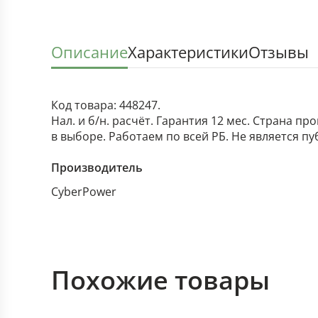
Описание
Характеристики
Отзывы
Код товара: 448247.
Нал. и б/н. расчёт. Гарантия 12 мес. Страна п
в выборе. Работаем по всей РБ. Не является п
Производитель
CyberPower
Похожие товары