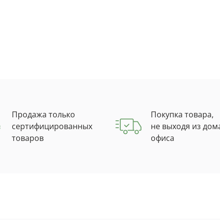
Продажа только
Покупка товара,
сертифицированных
не выходя из дом
товаров
офиса