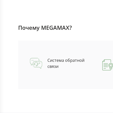
Почему MEGAMAX?
Система обратной
связи