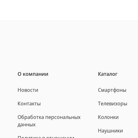
О компании
Каталог
Новости
Смартфоны
Контакты
Телевизоры
Обработка персональных
Колонки
данных
Наушники