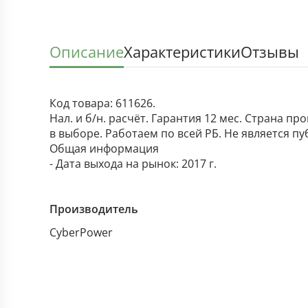
Описание
Характеристики
Отзывы
Код товара: 611626.
Нал. и б/н. расчёт. Гарантия 12 мес. Страна п
в выборе. Работаем по всей РБ. Не является п
Общая информация
- Дата выхода на рынок: 2017 г.
Производитель
CyberPower