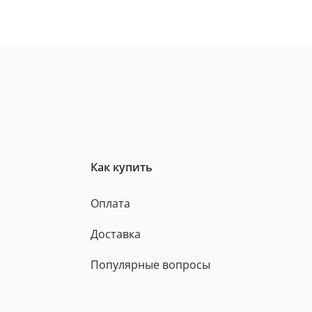
Как купить
Оплата
Доставка
Популярные вопросы