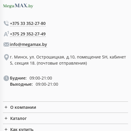
+375 33 352-27-80
+375 29 352-27-49
info@megamax.by
г. Минск, ул. Острошицкая, д.10, помещение 5Н, кабинет
5, секция 18. (почтовые отправления)
Будние:
09:00-21:00
Выходные:
09:00-21:00
О компании
Каталог
Как купить