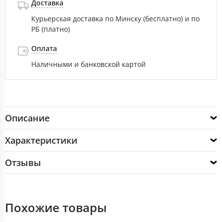
Доставка
Курьерская доставка по Минску (бесплатно) и по
РБ (платно)
Оплата
Наличными и банковской картой
Описание
Характеристики
Отзывы
Похожие товары