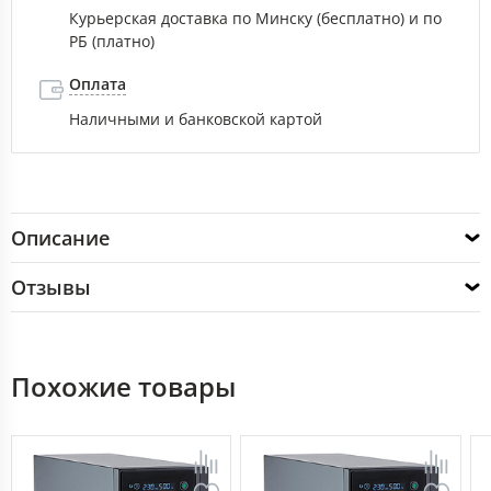
Курьерская доставка по Минску (бесплатно) и по
РБ (платно)
Оплата
Наличными и банковской картой
Описание
Отзывы
Похожие товары