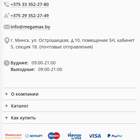
+375 33 352-27-80
+375 29 352-27-49
info@megamax.by
г. Минск, ул. Острошицкая, д.10, помещение 5Н, кабинет
5, секция 18. (почтовые отправления)
Будние:
09:00-21:00
Выходные:
09:00-21:00
О компании
Каталог
Как купить