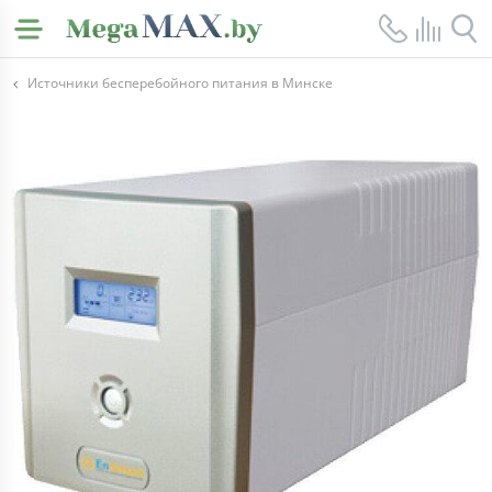
Источники бесперебойного питания в Минске