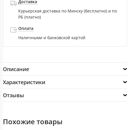
Доставка
Курьерская доставка по Минску (бесплатно) и по
РБ (платно)
Оплата
Наличными и банковской картой
Описание
Характеристики
Отзывы
Похожие товары