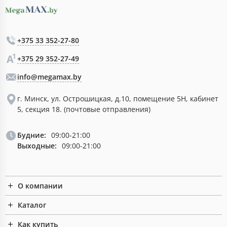
+375 33 352-27-80
+375 29 352-27-49
info@megamax.by
г. Минск, ул. Острошицкая, д.10, помещение 5Н, кабинет
5, секция 18. (почтовые отправления)
Будние:
09:00-21:00
Выходные:
09:00-21:00
О компании
Каталог
Как купить