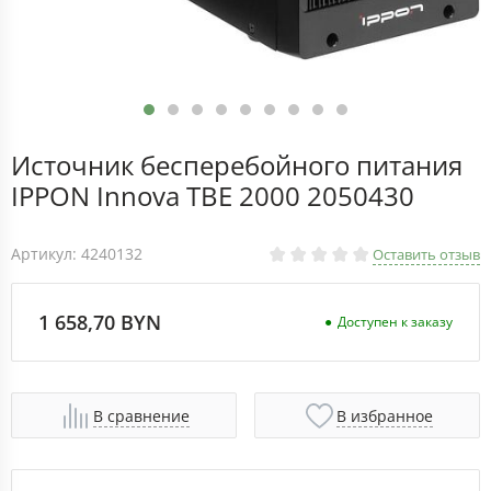
Источник бесперебойного питания
IPPON Innova TBE 2000 2050430
Артикул: 4240132
Оставить отзыв
1 658,70 BYN
Доступен к заказу
В сравнение
В избранное