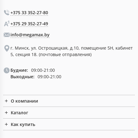
+375 33 352-27-80
+375 29 352-27-49
info@megamax.by
г. Минск, ул. Острошицкая, д.10, помещение 5Н, кабинет
5, секция 18. (почтовые отправления)
Будние:
09:00-21:00
Выходные:
09:00-21:00
О компании
Каталог
Как купить