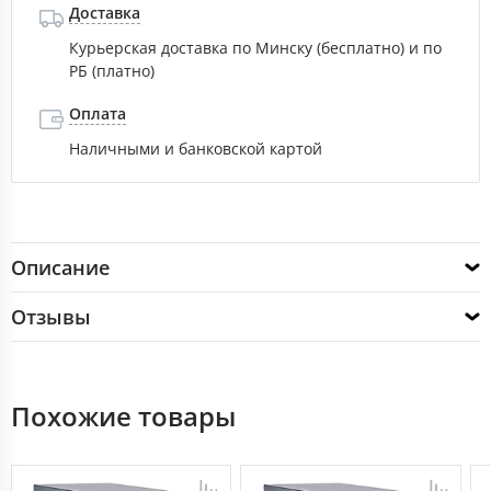
Доставка
Курьерская доставка по Минску (бесплатно) и по
РБ (платно)
Оплата
Наличными и банковской картой
Описание
Отзывы
Похожие товары