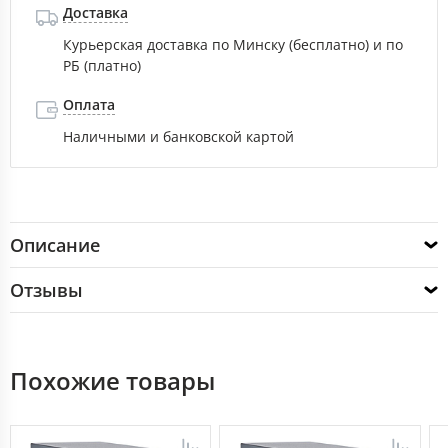
Доставка
Курьерская доставка по Минску (бесплатно) и по
РБ (платно)
Оплата
Наличными и банковской картой
Описание
Отзывы
Похожие товары