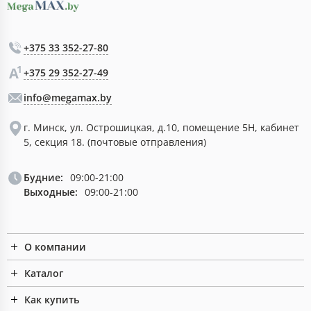
+375 33 352-27-80
+375 29 352-27-49
info@megamax.by
г. Минск, ул. Острошицкая, д.10, помещение 5Н, кабинет
5, секция 18. (почтовые отправления)
Будние:
09:00-21:00
Выходные:
09:00-21:00
О компании
Каталог
Как купить