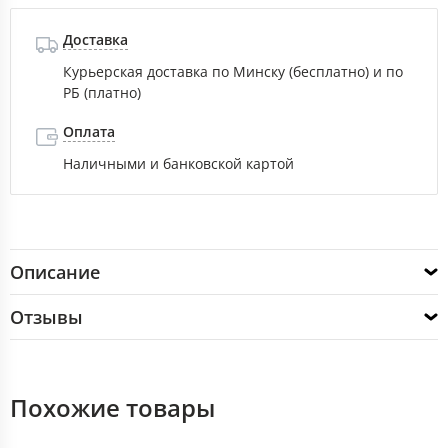
Доставка
Курьерская доставка по Минску (бесплатно) и по
РБ (платно)
Оплата
Наличными и банковской картой
Описание
Отзывы
Похожие товары