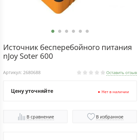
Источник бесперебойного питания
nJoy Soter 600
Артикул: 2680688
Оставить отзыв
Цену уточняйте
Нет в наличии
В сравнение
В избранное