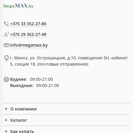
+375 33 352-27-80
+375 29 352-27-49
info@megamax.by
г. Минск, ул. Острошицкая, д.10, помещение 5Н, кабинет
5, секция 18. (почтовые отправления)
Будние:
09:00-21:00
Выходные:
09:00-21:00
О компании
Каталог
Как купить