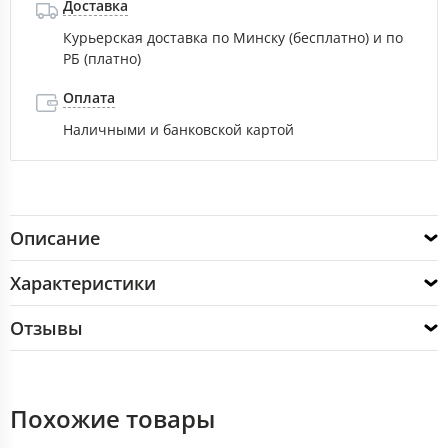
Доставка
Курьерская доставка по Минску (бесплатно) и по
РБ (платно)
Оплата
Наличными и банковской картой
Описание
Характеристики
Отзывы
Похожие товары