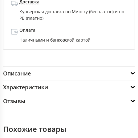
Доставка
Курьерская доставка по Минску (бесплатно) и по
РБ (платно)
Оплата
Наличными и банковской картой
Описание
Характеристики
Отзывы
Похожие товары