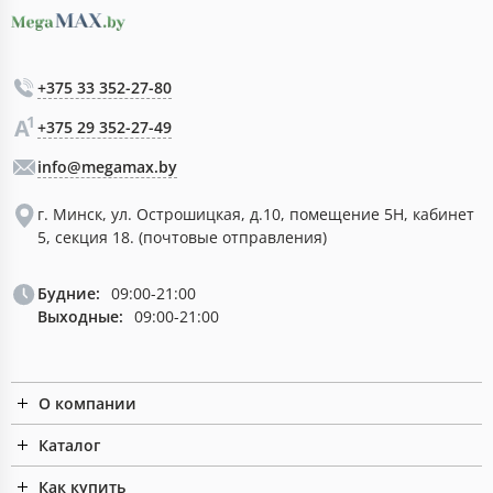
+375 33 352-27-80
+375 29 352-27-49
info@megamax.by
г. Минск, ул. Острошицкая, д.10, помещение 5Н, кабинет
5, секция 18. (почтовые отправления)
Будние:
09:00-21:00
Выходные:
09:00-21:00
О компании
Каталог
Как купить