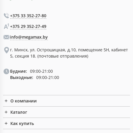
+375 33 352-27-80
+375 29 352-27-49
info@megamax.by
г. Минск, ул. Острошицкая, д.10, помещение 5Н, кабинет
5, секция 18. (почтовые отправления)
Будние:
09:00-21:00
Выходные:
09:00-21:00
О компании
Каталог
Как купить