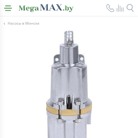
Насосы в Минске