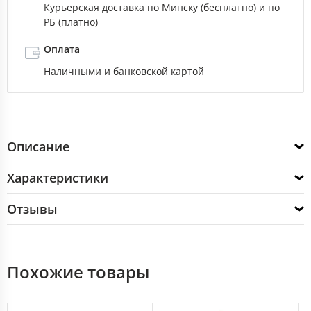
Курьерская доставка по Минску (бесплатно) и по
РБ (платно)
Оплата
Наличными и банковской картой
Описание
Характеристики
Отзывы
Похожие товары