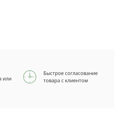
Быстрое согласование
а или
товара с клиентом