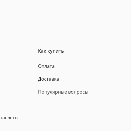
Как купить
Оплата
Доставка
Популярные вопросы
браслеты