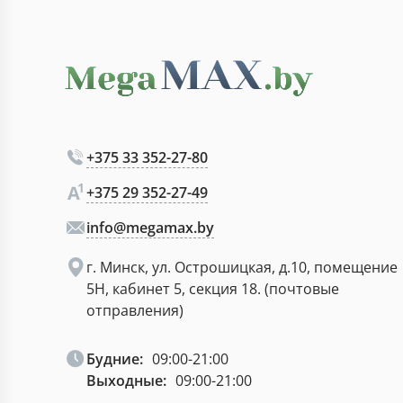
+375 33 352-27-80
+375 29 352-27-49
info@megamax.by
г. Минск, ул. Острошицкая, д.10, помещение
5Н, кабинет 5, секция 18. (почтовые
отправления)
Будние:
09:00-21:00
Выходные:
09:00-21:00