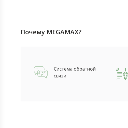
Почему MEGAMAX?
Система обратной
связи