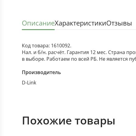
Описание
Характеристики
Отзывы
Код товара: 1610092.
Нал. и б/н. расчёт. Гарантия 12 мес. Страна п
в выборе. Работаем по всей РБ. Не является п
Производитель
D-Link
Похожие товары