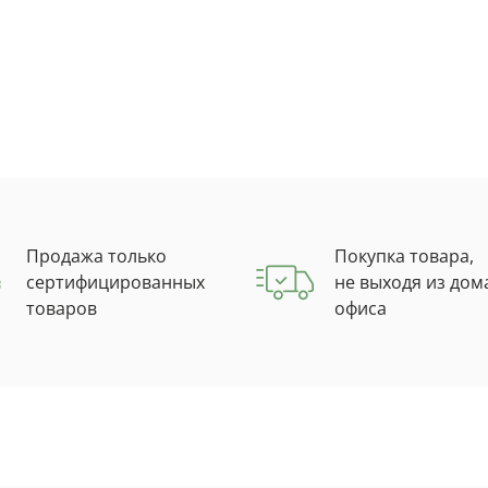
Продажа только
Покупка товара,
сертифицированных
не выходя из дом
товаров
офиса