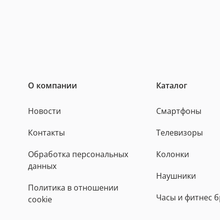
О компании
Каталог
Новости
Смартфоны
Контакты
Телевизоры
Обработка персональных
Колонки
данных
Наушники
Политика в отношении
Часы и фитнес 
cookie