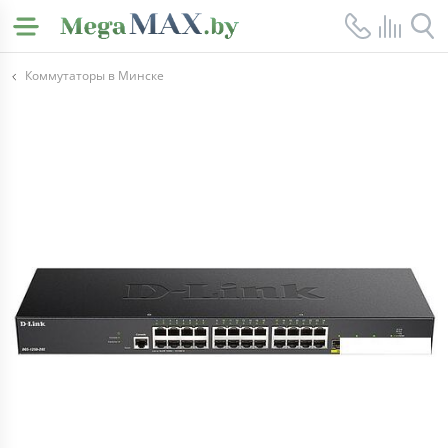
Коммутаторы в Минске