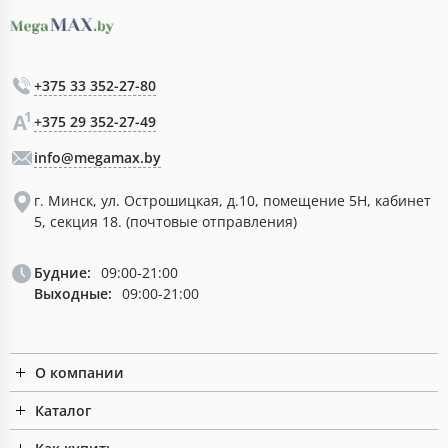
+375 33 352-27-80
+375 29 352-27-49
info@megamax.by
г. Минск, ул. Острошицкая, д.10, помещение 5Н, кабинет
5, секция 18. (почтовые отправления)
Будние:
09:00-21:00
Выходные:
09:00-21:00
О компании
Каталог