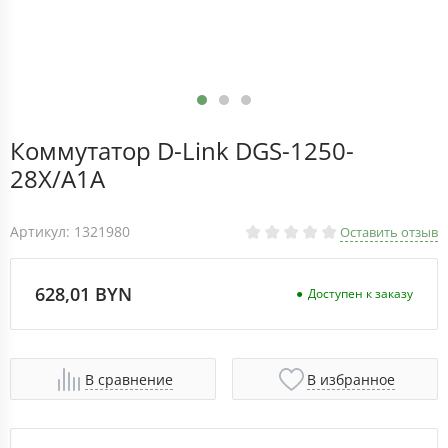
Коммутатор D-Link DGS-1250-
28X/A1A
Артикул: 1321980
Оставить отзыв
628,01 BYN
Доступен к заказу
В сравнение
В избранное