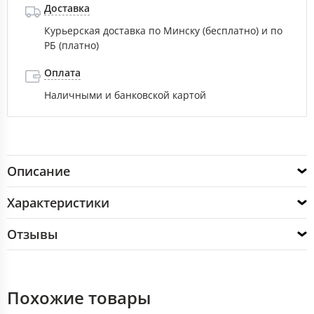
Доставка
Курьерская доставка по Минску (бесплатно) и по
РБ (платно)
Оплата
Наличными и банковской картой
Описание
Характеристики
Отзывы
Похожие товары