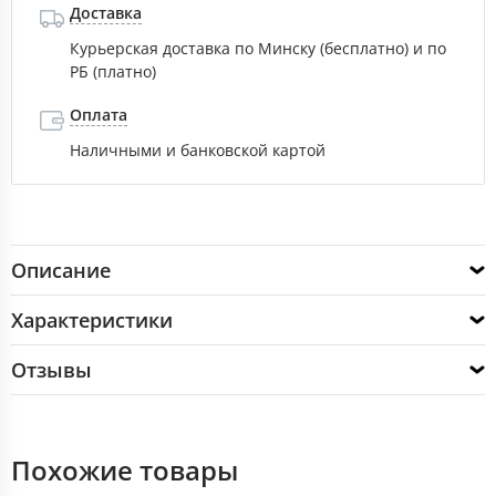
Доставка
Курьерская доставка по Минску (бесплатно) и по
РБ (платно)
Оплата
Наличными и банковской картой
Описание
Характеристики
Отзывы
Похожие товары