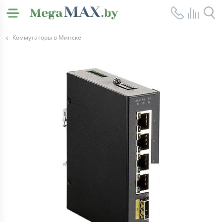
Коммутаторы в Минске