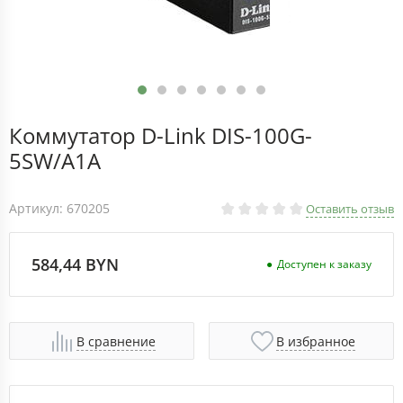
Коммутатор D-Link DIS-100G-
5SW/A1A
Артикул: 670205
Оставить отзыв
584,44 BYN
Доступен к заказу
В сравнение
В избранное