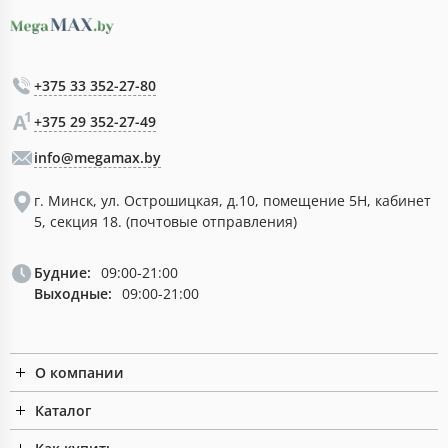
+375 33 352-27-80
+375 29 352-27-49
info@megamax.by
г. Минск, ул. Острошицкая, д.10, помещение 5Н, кабинет
5, секция 18. (почтовые отправления)
Будние:
09:00-21:00
Выходные:
09:00-21:00
О компании
Каталог