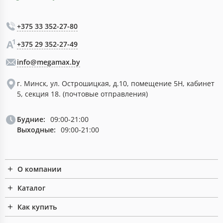
+375 33 352-27-80
+375 29 352-27-49
info@megamax.by
г. Минск, ул. Острошицкая, д.10, помещение 5Н, кабинет
5, секция 18. (почтовые отправления)
Будние:
09:00-21:00
Выходные:
09:00-21:00
О компании
Каталог
Как купить