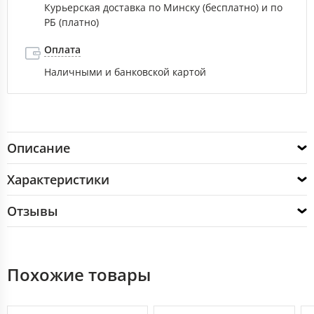
Курьерская доставка по Минску (бесплатно) и по
РБ (платно)
Оплата
Наличными и банковской картой
Описание
Характеристики
Отзывы
Похожие товары