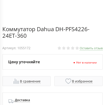
Коммутатор Dahua DH-PFS4226-
24ET-360
Артикул: 1055172
Оставить отзыв
Цену уточняйте
Нет в наличии
В сравнение
В избранное
Доставка