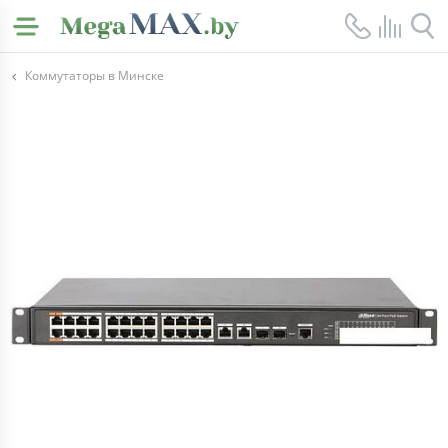
Коммутаторы в Минске