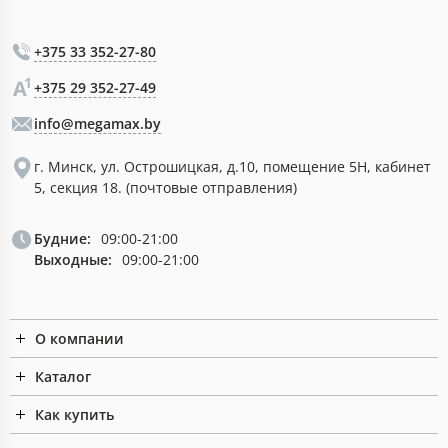
+375 33 352-27-80
+375 29 352-27-49
info@megamax.by
г. Минск, ул. Острошицкая, д.10, помещение 5Н, кабинет
5, секция 18. (почтовые отправления)
Будние:
09:00-21:00
Выходные:
09:00-21:00
О компании
Каталог
Как купить