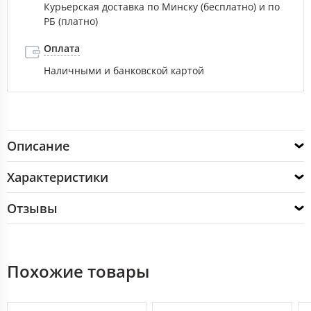
Курьерская доставка по Минску (бесплатно) и по
РБ (платно)
Оплата
Наличными и банковской картой
Описание
Характеристики
Отзывы
Похожие товары