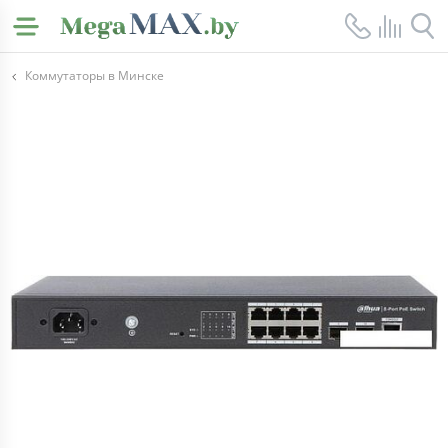
Коммутаторы в Минске