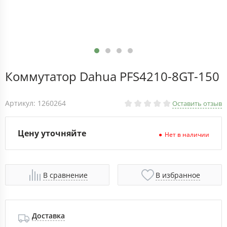
Коммутатор Dahua PFS4210-8GT-150
Артикул: 1260264
Оставить отзыв
Цену уточняйте
Нет в наличии
В сравнение
В избранное
Доставка