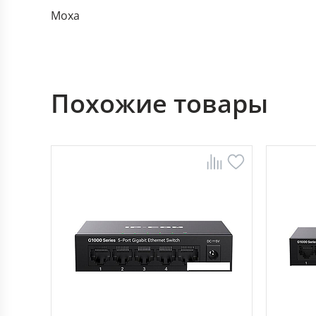
Moxa
Похожие товары