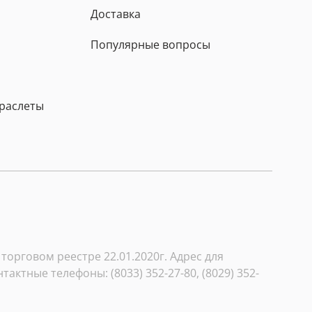
Доставка
Популярные вопросы
браслеты
орговом реестре 22.01.2020г. Адрес для
тактные телефоны: (8033) 352-27-80, (8029) 352-