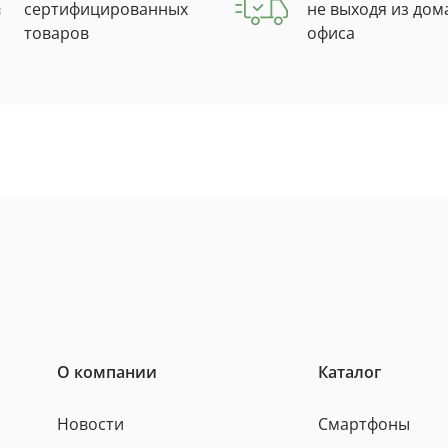
сертифицированных
не выходя из дом
товаров
офиса
О компании
Каталог
Новости
Смартфоны