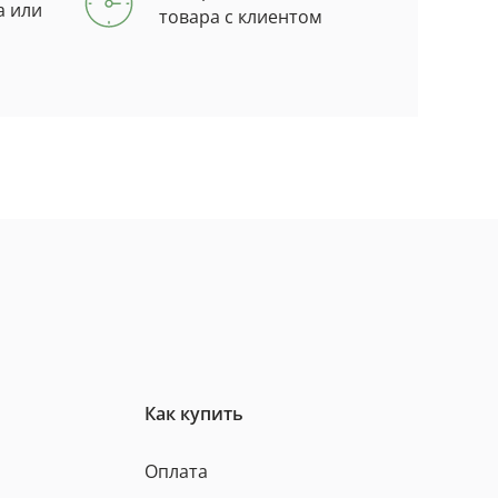
а или
товара с клиентом
Как купить
Оплата