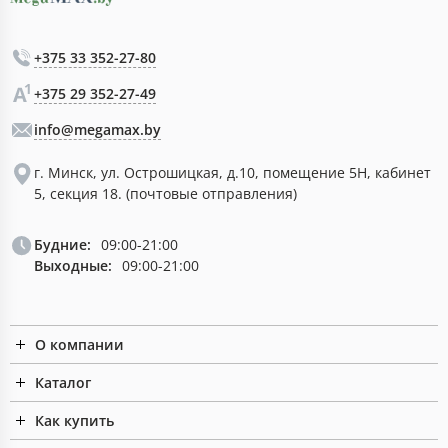
+375 33 352-27-80
+375 29 352-27-49
info@megamax.by
г. Минск, ул. Острошицкая, д.10, помещение 5Н, кабинет
5, секция 18. (почтовые отправления)
Будние:
09:00-21:00
Выходные:
09:00-21:00
О компании
Каталог
Как купить