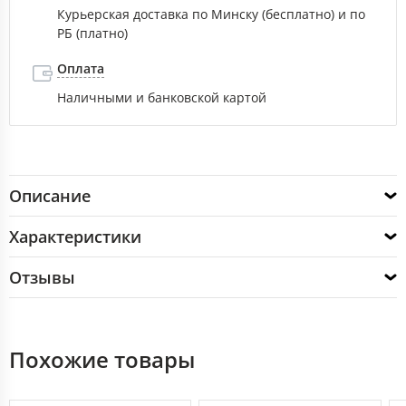
Курьерская доставка по Минску (бесплатно) и по
РБ (платно)
Оплата
Наличными и банковской картой
Описание
Характеристики
Отзывы
Похожие товары