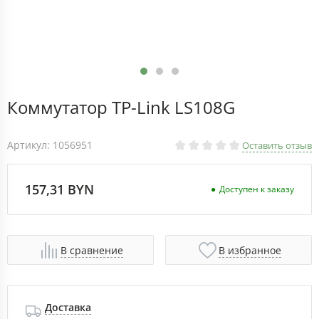
Коммутатор TP-Link LS108G
Артикул: 1056951
Оставить отзыв
157,31 BYN
Доступен к заказу
В сравнение
В избранное
Доставка