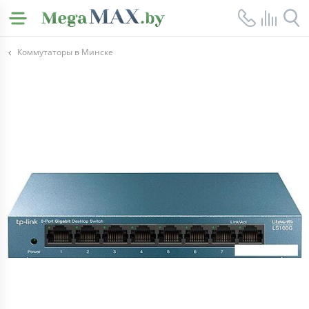
Коммутаторы в Минске