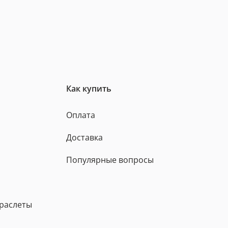
Как купить
Оплата
Доставка
Популярные вопросы
браслеты