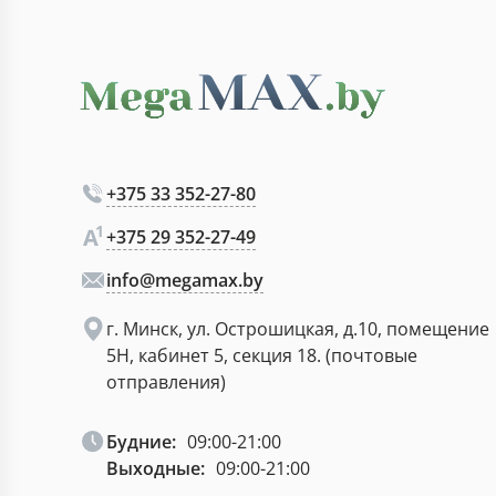
+375 33 352-27-80
+375 29 352-27-49
info@megamax.by
г. Минск, ул. Острошицкая, д.10, помещение
5Н, кабинет 5, секция 18. (почтовые
отправления)
Будние:
09:00-21:00
Выходные:
09:00-21:00