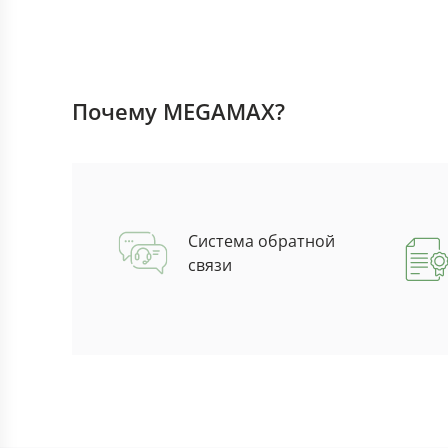
Почему MEGAMAX?
Система обратной
связи