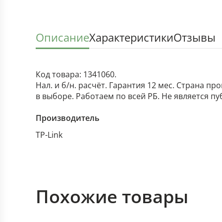
Описание
Характеристики
Отзывы
Код товара: 1341060.
Нал. и б/н. расчёт. Гарантия 12 мес. Страна п
в выборе. Работаем по всей РБ. Не является п
Производитель
TP-Link
Похожие товары