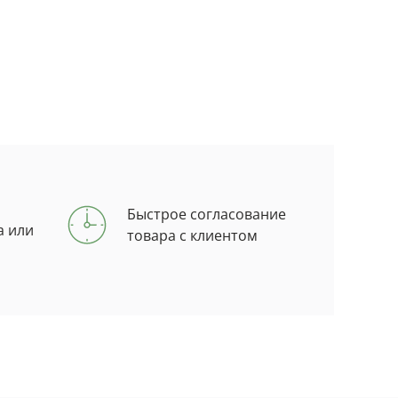
Быстрое согласование
а или
товара с клиентом