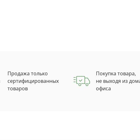
Продажа только
Покупка товара,
сертифицированных
не выходя из дом
товаров
офиса