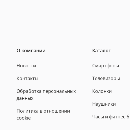
О компании
Каталог
Новости
Смартфоны
Контакты
Телевизоры
Обработка персональных
Колонки
данных
Наушники
Политика в отношении
Часы и фитнес 
cookie