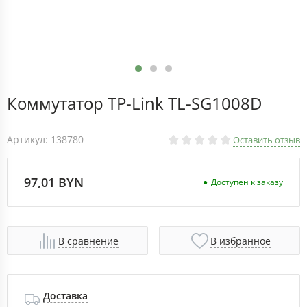
Коммутатор TP-Link TL-SG1008D
Артикул: 138780
Оставить отзыв
97,01 BYN
Доступен к заказу
В сравнение
В избранное
Доставка