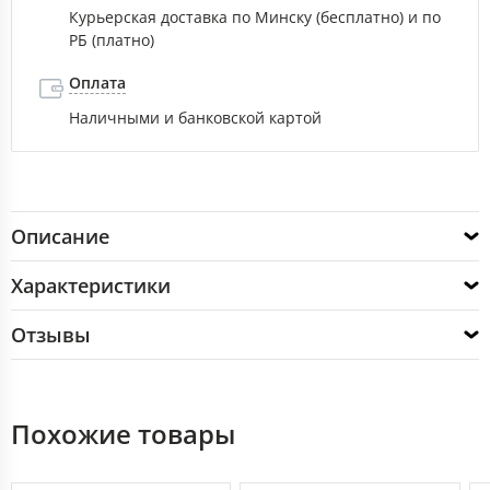
Курьерская доставка по Минску (бесплатно) и по
РБ (платно)
Оплата
Наличными и банковской картой
Описание
Характеристики
Отзывы
Похожие товары