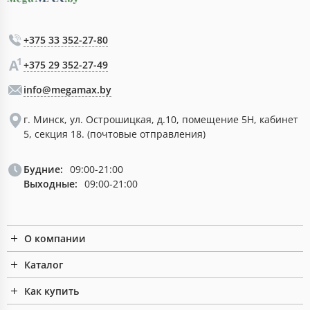
+375 33 352-27-80
+375 29 352-27-49
info@megamax.by
г. Минск, ул. Острошицкая, д.10, помещение 5Н, кабинет
5, секция 18. (почтовые отправления)
Будние:
09:00-21:00
Выходные:
09:00-21:00
О компании
Каталог
Как купить