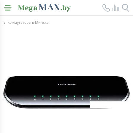
Коммутаторы в Минске