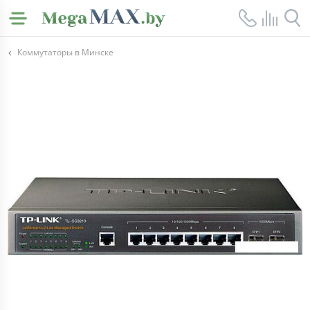
Коммутаторы в Минске