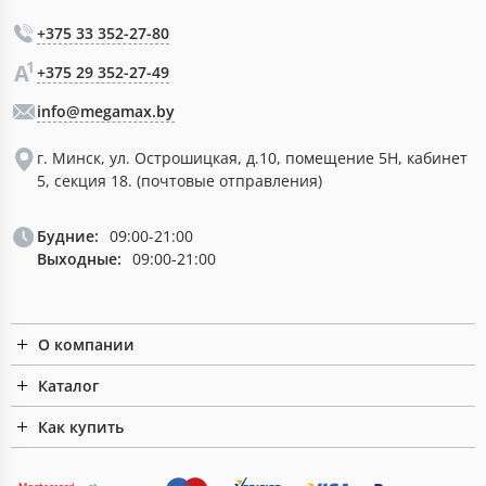
+375 33 352-27-80
+375 29 352-27-49
info@megamax.by
г. Минск, ул. Острошицкая, д.10, помещение 5Н, кабинет
5, секция 18. (почтовые отправления)
Будние:
09:00-21:00
Выходные:
09:00-21:00
О компании
Каталог
Как купить