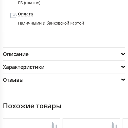
РБ (платно)
Оплата
Наличными и банковской картой
Описание
Характеристики
Отзывы
Похожие товары