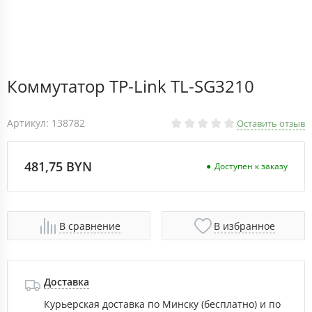
Коммутатор TP-Link TL-SG3210
Артикул: 138782
Оставить отзыв
481,75 BYN
Доступен к заказу
В сравнение
В избранное
Доставка
Курьерская доставка по Минску (бесплатно) и по