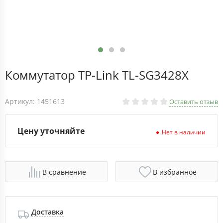
Коммутатор TP-Link TL-SG3428X
Артикул: 1451613
Оставить отзыв
Цену уточняйте
Нет в наличии
В сравнение
В избранное
Доставка