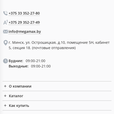
+375 33 352-27-80
+375 29 352-27-49
info@megamax.by
г. Минск, ул. Острошицкая, д.10, помещение 5Н, кабинет
5, секция 18. (почтовые отправления)
Будние:
09:00-21:00
Выходные:
09:00-21:00
О компании
Каталог
Как купить