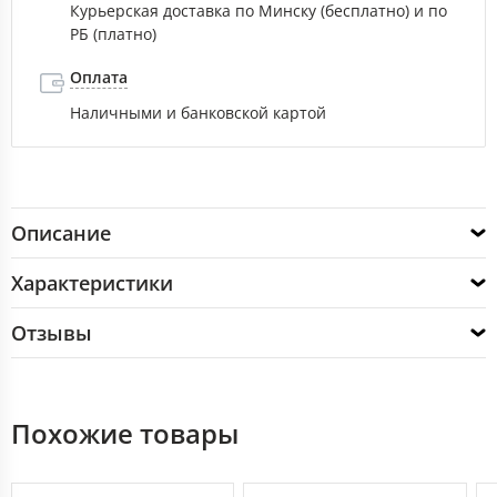
Курьерская доставка по Минску (бесплатно) и по
РБ (платно)
Оплата
Наличными и банковской картой
Описание
Характеристики
Отзывы
Похожие товары