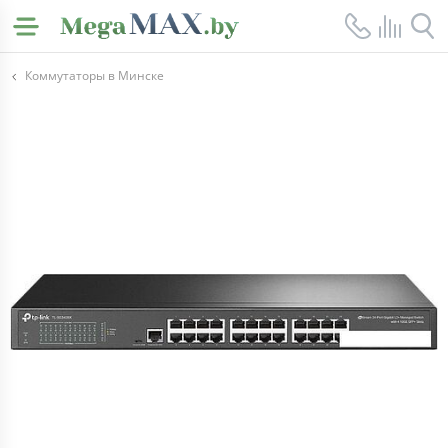
Коммутаторы в Минске