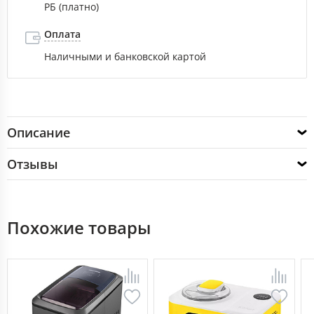
РБ (платно)
Оплата
Наличными и банковской картой
Описание
Отзывы
Похожие товары