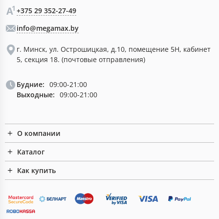
+375 29 352-27-49
info@megamax.by
г. Минск, ул. Острошицкая, д.10, помещение 5Н, кабинет
5, секция 18. (почтовые отправления)
Будние:
09:00-21:00
Выходные:
09:00-21:00
О компании
Каталог
Как купить