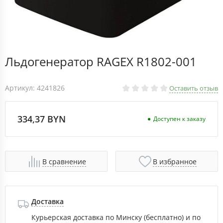
Льдогенератор RAGEX R1802-001
Артикул: 4241826
Оставить отзыв
334,37 BYN
Доступен к заказу
В сравнение
В избранное
Доставка
Курьерская доставка по Минску (бесплатно) и по