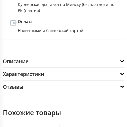
Курьерская доставка по Минску (бесплатно) и по
РБ (платно)
Оплата
Наличными и банковской картой
Описание
Характеристики
Отзывы
Похожие товары