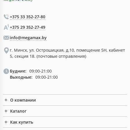
+375 33 352-27-80
+375 29 352-27-49
info@megamax.by
г. Минск, ул. Острошицкая, д.10, помещение 5Н, кабинет
5, секция 18. (почтовые отправления)
Будние:
09:00-21:00
Выходные:
09:00-21:00
О компании
Каталог
Как купить