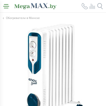
Обогреватели в Минске