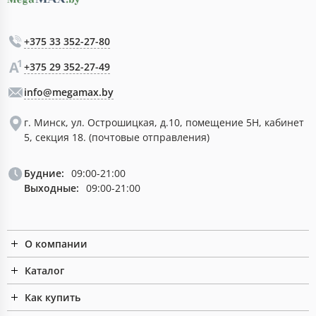
+375 33 352-27-80
+375 29 352-27-49
info@megamax.by
г. Минск, ул. Острошицкая, д.10, помещение 5Н, кабинет
5, секция 18. (почтовые отправления)
Будние:
09:00-21:00
Выходные:
09:00-21:00
О компании
Каталог
Как купить