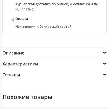
Курьерская доставка по Минску (бесплатно) и по
РБ (платно)
Оплата
Наличными и банковской картой
Описание
Характеристики
Отзывы
Похожие товары