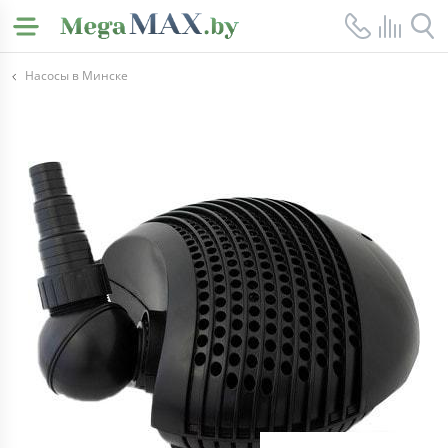
Насосы в Минске