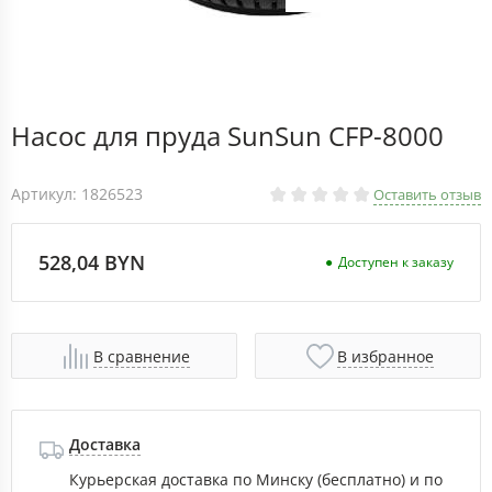
Насос для пруда SunSun CFP-8000
Артикул: 1826523
Оставить отзыв
528,04 BYN
Доступен к заказу
В сравнение
В избранное
Доставка
Курьерская доставка по Минску (бесплатно) и по