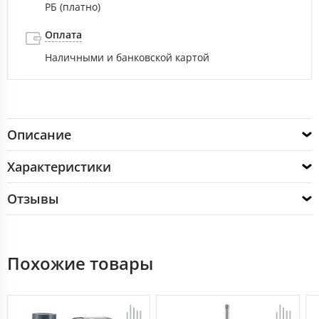
РБ (платно)
Оплата
Наличными и банковской картой
Описание
Характеристики
Отзывы
Похожие товары