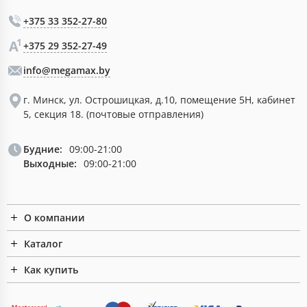
+375 33 352-27-80
+375 29 352-27-49
info@megamax.by
г. Минск, ул. Острошицкая, д.10, помещение 5Н, кабинет
5, секция 18. (почтовые отправления)
Будние:
09:00-21:00
Выходные:
09:00-21:00
О компании
Каталог
Как купить